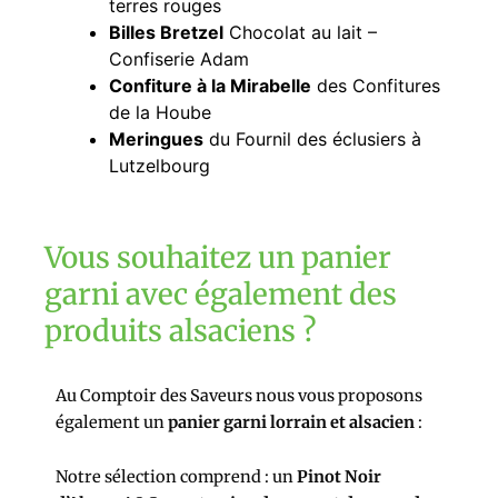
terres rouges
Billes Bretzel
Chocolat au lait –
Confiserie Adam
Confiture à la Mirabelle
des Confitures
de la Hoube
Meringues
du Fournil des éclusiers à
Lutzelbourg
Vous souhaitez un panier
garni avec également des
produits alsaciens ?
Au Comptoir des Saveurs nous vous proposons
également un
panier garni lorrain et alsacien
:
Notre sélection comprend : un
Pinot Noir