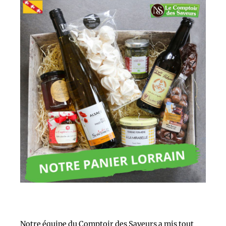
Notre équipe du Comptoir des Saveurs
a mis tout