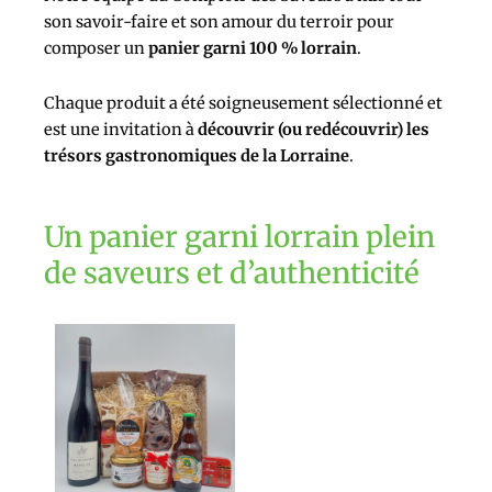
son savoir-faire et son amour du terroir pour
composer un
panier garni 100 % lorrain
.
Chaque produit a été soigneusement sélectionné et
est
une invitation à
découvrir (ou redécouvrir) les
trésors gastronomiques de la Lorraine
.
Un panier garni lorrain plein
de saveurs et d’authenticité