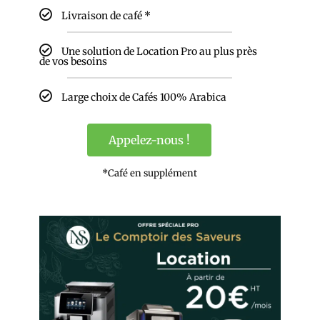
Livraison de café *
Une solution de Location Pro au plus près
de vos besoins
Large choix de Cafés 100% Arabica
Appelez-nous !
*Café en supplément
ESSAI GRATUIT