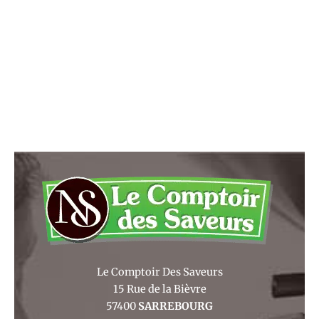
Le Comptoir Des Saveurs
15 Rue de la Bièvre
57400
SARREBOURG