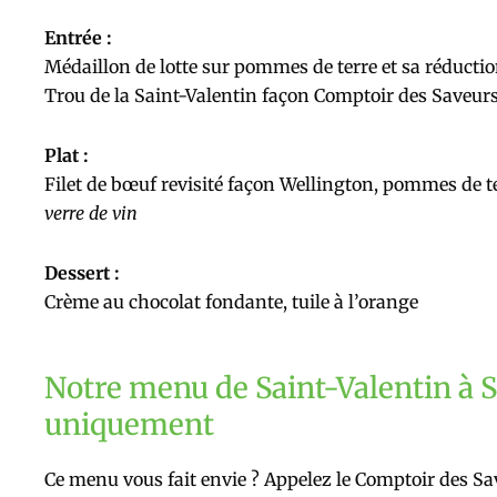
Entrée :
Médaillon de lotte sur pommes de terre et sa réductio
Trou de la Saint-Valentin façon Comptoir des Saveur
Plat :
Filet de bœuf revisité façon Wellington, pommes de te
verre de vin
Dessert :
Crème au chocolat fondante, tuile à l’orange
Notre menu de Saint-Valentin à 
uniquement
Ce menu vous fait envie ? Appelez le Comptoir des Sav