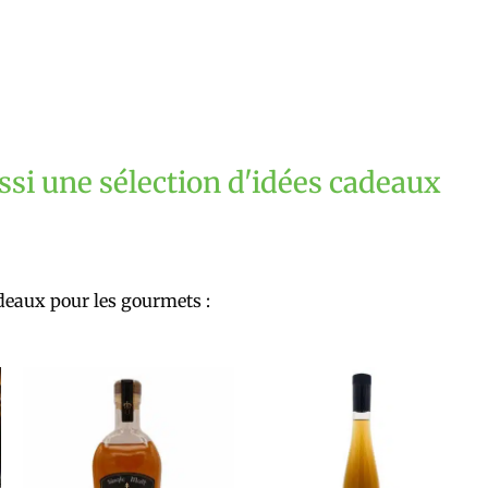
ssi une sélection d'idées cadeaux
adeaux pour les gourmets :