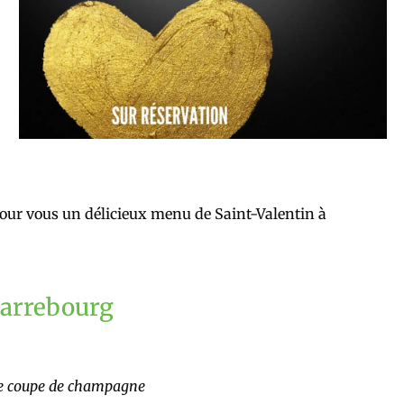
our vous un délicieux menu de Saint-Valentin à
Sarrebourg
e coupe de champagne