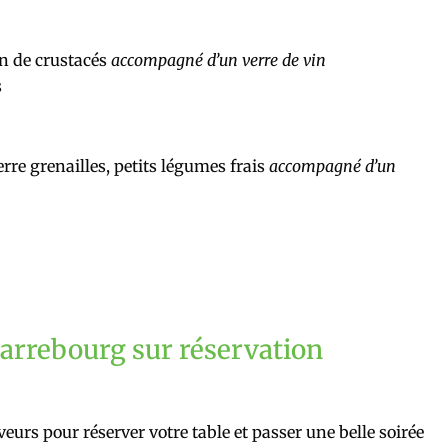
n de crustacés
accompagné d’un verre de vin
s
rre grenailles, petits légumes frais
accompagné d’un
Sarrebourg sur réservation
eurs pour réserver votre table et passer une belle soirée