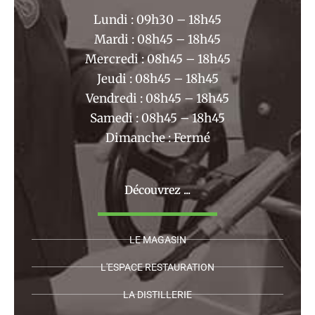
k
a
Lundi : 09h30 – 18h45
m
Mardi : 08h45 – 18h45
Mercredi : 08h45 – 18h45
Jeudi : 08h45 – 18h45
Vendredi : 08h45 – 18h45
Samedi : 08h45 – 18h45
Dimanche : Fermé
Découvrez ...
LE MAGASIN
L'ESPACE RESTAURATION
LA DISTILLERIE