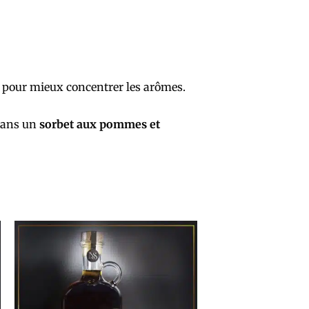
, pour mieux concentrer les arômes.
ans un
sorbet aux pommes et