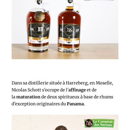
Dans sa distillerie située à Harreberg, en Moselle,
Nicolas Schott s’occupe de l’
affinage
et de
la
maturation
de deux spiritueux à base de rhums
d’exception originaires du
Panama
.