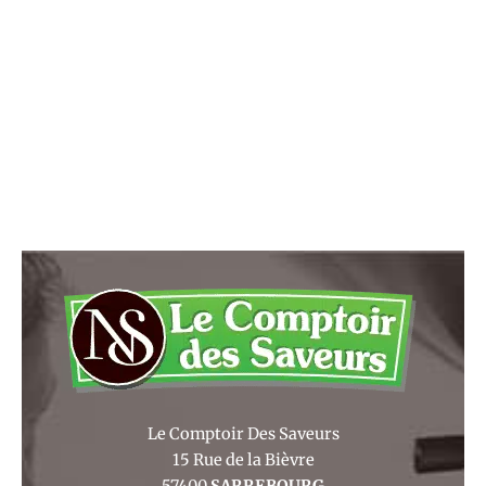
Le Comptoir Des Saveurs
15 Rue de la Bièvre
57400
SARREBOURG