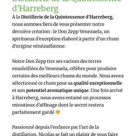
d’Harreberg
À la
Distillerie de la Quintessence d’Harreberg
,
nous sommes fiers de vous présenter notre
dernière création : le Don Zepp Venezuela, un
spiritueux d’exception élaboré à partir d’un rhum
d’origine vénézuélienne.
Notre Don Zepp tire ses racines des terres
ensoleillées du Venezuela, célèbre pour produire
certains des meilleurs rhums du monde. Nous avons
sélectionné ce rhum pour sa
qualité exceptionnelle
et son
potentiel aromatique unique
. Une fois arrivé
à Harreberg, nous avons entamé un processus
minutieux d’affinage dont le secret restera
parfaitement gardé
Passionné depuis l’enfance par l’art de la
distillation, Nicolas se fait un plaisir de vous faire