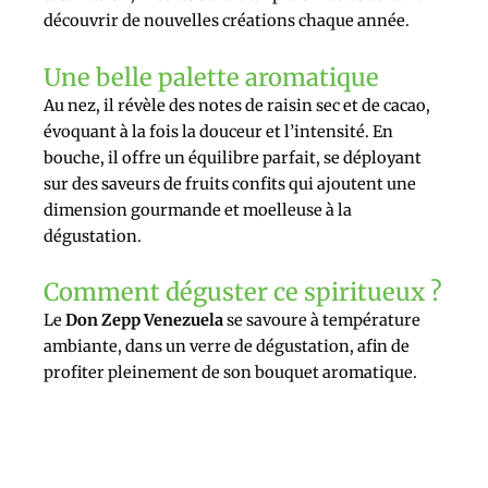
découvrir de nouvelles créations chaque année.
Une belle palette aromatique
Au nez, il révèle des notes de raisin sec et de cacao,
évoquant à la fois la douceur et l’intensité. En
bouche, il offre un équilibre parfait, se déployant
sur des saveurs de fruits confits qui ajoutent une
dimension gourmande et moelleuse à la
dégustation.
Comment déguster ce spiritueux ?
Le
Don Zepp Venezuela
se savoure à température
ambiante, dans un verre de dégustation, afin de
profiter pleinement de son bouquet aromatique.