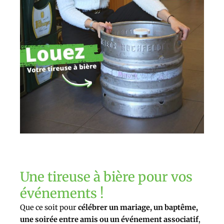
Une tireuse à bière pour vos
événements !
Que ce soit pour
célébrer un mariage, un baptême,
une soirée entre amis ou un événement associatif
,