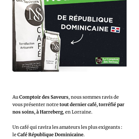
Au
Comptoir des Saveurs
, nous sommes ravis de
vous présenter notre
tout dernier café, torréfié par
nos soins, à Harreberg
, en Lorraine.
Un café qui ravira les amateurs les plus exigeants :
le
Café République Dominicaine
.