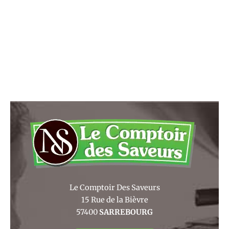
Le Comptoir Des Saveurs
15 Rue de la Bièvre
57400
SARREBOURG