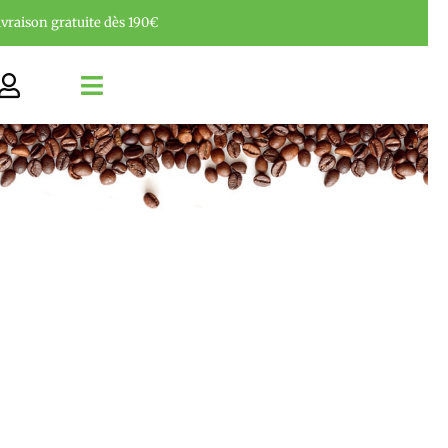
ivraison gratuite dès 190€