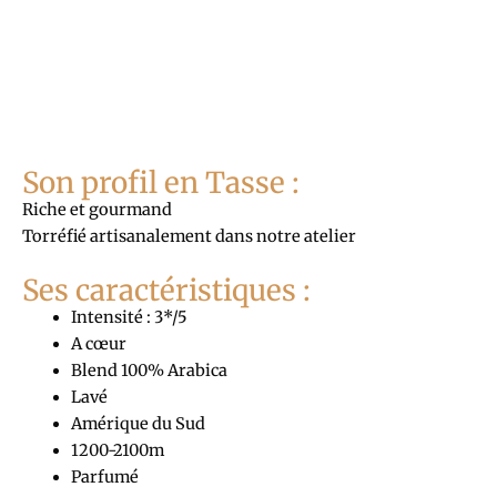
Son profil en Tasse :
Riche et gourmand
Torréfié artisanalement dans notre atelier
Ses caractéristiques :
Intensité : 3*/5
A cœur
Blend 100% Arabica
Lavé
Amérique du Sud
1200-2100m
Parfumé