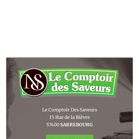
Le Comptoir Des Saveurs
15 Rue de la Bièvre
57400
SARREBOURG