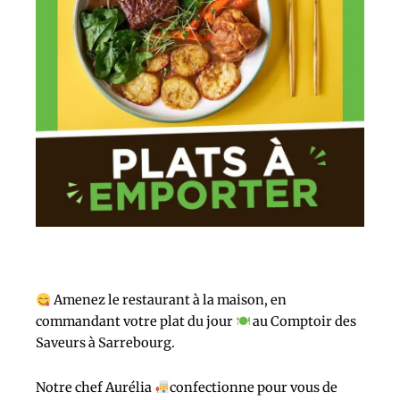
Amenez le restaurant à la maison, en
commandant votre plat du jour
🍽
au Comptoir des
Saveurs à Sarrebourg.
Notre chef Aurélia
confectionne pour vous de