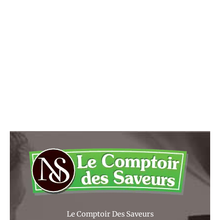
Le Comptoir Des Saveurs