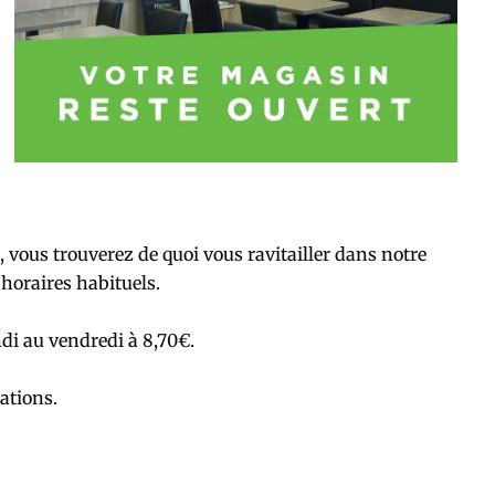
x, vous trouverez de quoi vous ravitailler dans notre
horaires habituels.
lundi au vendredi à 8,70€.
ations.