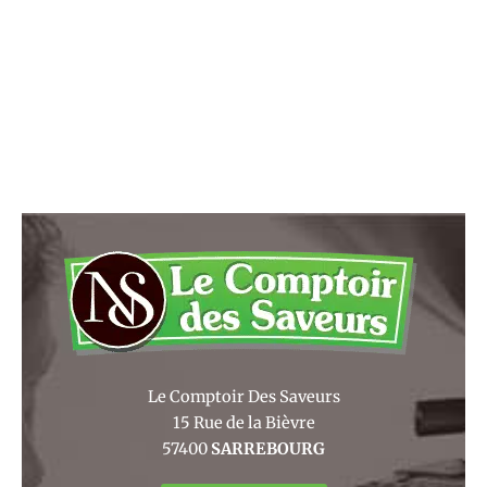
Le Comptoir Des Saveurs
15 Rue de la Bièvre
57400
SARREBOURG