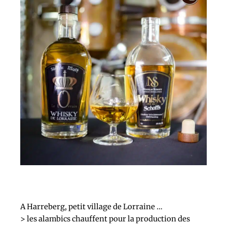
A Harreberg, petit village de Lorraine …
> les alambics chauffent pour la production des