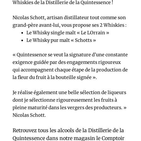
Whiskies de la Distillerie de la Quintessence !
Nicolas Schott, artisan distillateur tout comme son
grand-père avant-lui, vous propose ses 2 Whiskies :
Le Whisky single malt « Le LOrrain »
Le Whisky pur malt « Schotts »
« Quintessence se veut la signature d’une constante
exigence guidée par des engagements rigoureux
qui accompagnent chaque étape de la production de
la fleur du fruit à la bouteille signée ».
Je réalise également une belle sélection de liqueurs
dont je sélectionne rigoureusement les fruits à
pleine maturité dans les vergers des producteurs. »
Nicolas Schott.
Retrouvez tous les alcools de la Distillerie de la
Quintessence dans notre magasin le Comptoir