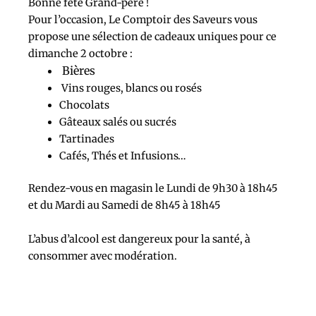
Bonne fête Grand-père !
Pour l’occasion, Le Comptoir des Saveurs vous
propose une sélection de cadeaux uniques pour ce
dimanche 2 octobre :
Bières
Vins rouges, blancs ou rosés
Chocolats
Gâteaux salés ou sucrés
Tartinades
Cafés, Thés et Infusions…
Rendez-vous en magasin le Lundi de 9h30 à 18h45
et du Mardi au Samedi de 8h45 à 18h45
L’abus d’alcool est dangereux pour la santé, à
consommer avec modération.