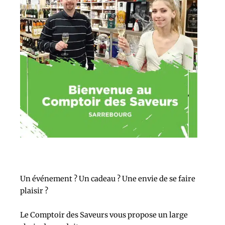
Un événement ? Un cadeau ? Une envie de se faire
plaisir ?
Le Comptoir des Saveurs vous propose un large