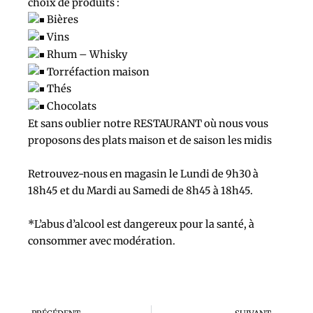
choix de produits :
Bières
Vins
Rhum – Whisky
Torréfaction maison
Thés
Chocolats
Et sans oublier notre RESTAURANT où nous vous
proposons des plats maison et de saison les midis
Retrouvez-nous en magasin le Lundi de 9h30 à
18h45 et du Mardi au Samedi de 8h45 à 18h45.
*L’abus d’alcool est dangereux pour la santé, à
consommer avec modération.