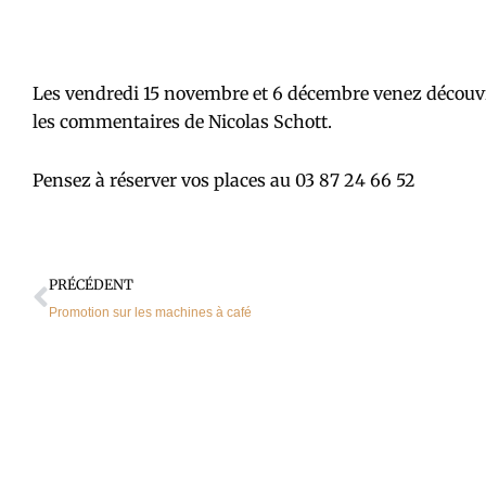
Les vendredi 15 novembre et 6 décembre venez découvr
les commentaires de Nicolas Schott.
Pensez à réserver vos places au 03 87 24 66 52
Précédent
PRÉCÉDENT
Promotion sur les machines à café