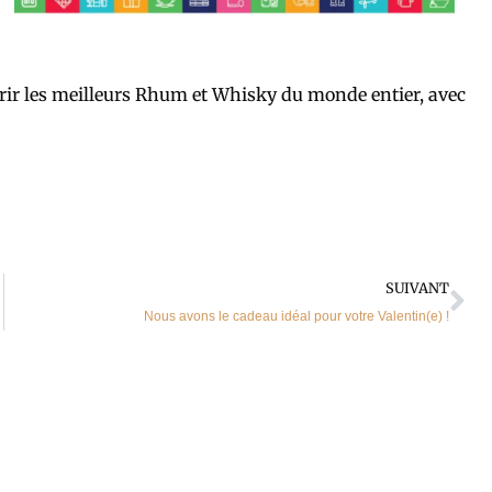
ir les meilleurs Rhum et Whisky du monde entier, avec
Su
SUIVANT
Nous avons le cadeau idéal pour votre Valentin(e) !