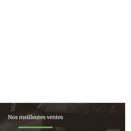
ivant
Nos meilleures ventes