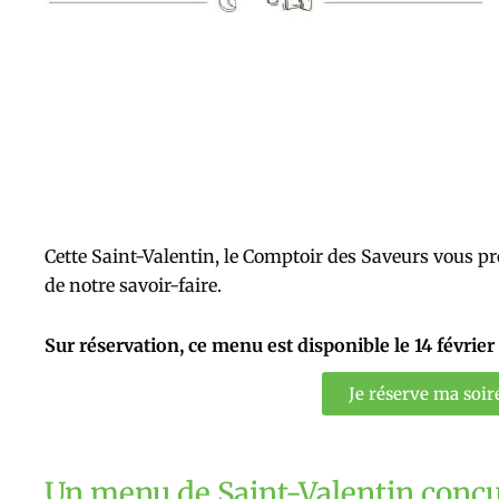
Cette Saint-Valentin, le Comptoir des Saveurs vous p
de notre savoir-faire.
Sur réservation, ce menu est disponible le 14 févrie
Je réserve ma soir
Un menu de Saint-Valentin conçu