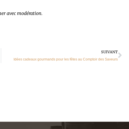
mer avec modération.
Su
SUIVANT
Idées cadeaux gourmands pour les fêtes au Comptoir des Saveurs