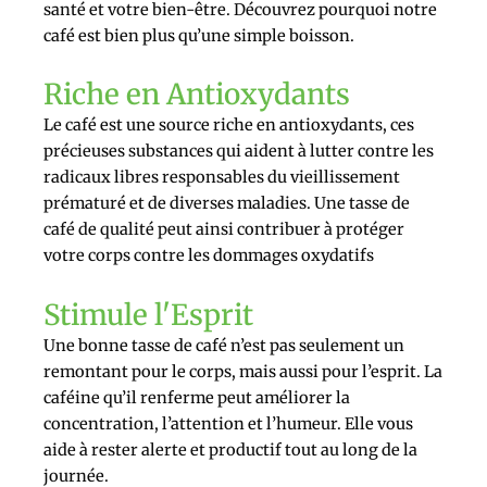
santé et votre bien-être. Découvrez pourquoi notre
café est bien plus qu’une simple boisson.
Riche en Antioxydants
Le café est une source riche en antioxydants, ces
précieuses substances qui aident à lutter contre les
radicaux libres responsables du vieillissement
prématuré et de diverses maladies. Une tasse de
café de qualité peut ainsi contribuer à protéger
votre corps contre les dommages oxydatifs
Stimule l'Esprit
Une bonne tasse de café n’est pas seulement un
remontant pour le corps, mais aussi pour l’esprit. La
caféine qu’il renferme peut améliorer la
concentration, l’attention et l’humeur. Elle vous
aide à rester alerte et productif tout au long de la
journée.