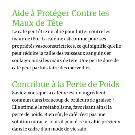
Aide à Protéger Contre les
Maux de Tête
Le café peut être un allié pour lutter contre les
maux de tête. La caféine est connue pour ses
propriétés vasoconstrictrices, ce qui signifie qu’elle
peut réduire la taille des vaisseaux sanguins et
soulager ainsi les maux de tête. Une petite dose de
café peut parfois faire des merveilles.
Contribue à la Perte de Poids
Saviez-vous que la caféine est un ingrédient
commun dans beaucoup de brûleurs de graisse ?
Elle stimule le métabolisme, favorisant ainsi la
perte de poids. Bien sûr, le café n’est pas une
solution miracle, mais il peut être un allié précieux
dans le cadre d’un mode de vie sain.