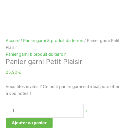
Accueil
/
Panier garni & produit du terroir
/ Panier garni Petit
Plaisir
Panier garni & produit du terroir
Panier garni Petit Plaisir
25,90
€
Vous êtes invités ? Ce petit panier garni est idéal pour offrir
à vos hôtes !
-
+
Ajouter au panier