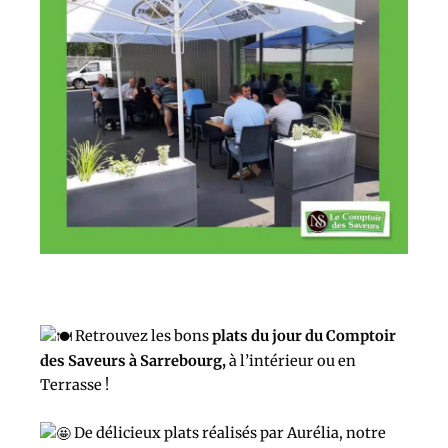
Retrouvez les bons
plats du jour du Comptoir
des Saveurs à Sarrebourg,
à l’intérieur ou en
Terrasse !
De délicieux plats réalisés par Aurélia, notre