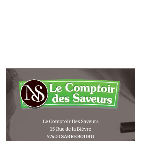
Le Comptoir Des Saveurs
15 Rue de la Bièvre
57400
SARREBOURG