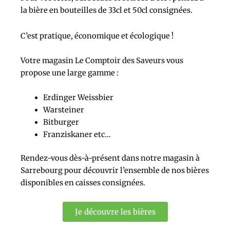
la bière en bouteilles de 33cl et 50cl consignées.
C’est pratique, économique et écologique !
Votre magasin
Le Comptoir des Saveurs
vous
propose une large gamme :
Erdinger Weissbier
Warsteiner
Bitburger
Franziskaner etc…
Rendez-vous dès-à-présent dans notre magasin à
Sarrebourg pour découvrir l’ensemble de nos bières
disponibles en caisses consignées.
Je découvre les bières