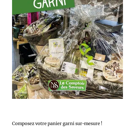
Composez votre panier garni sur-mesure !