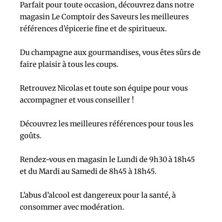
Parfait pour toute occasion, découvrez dans notre
magasin Le Comptoir des Saveurs les meilleures
références d’épicerie fine et de spiritueux.
Du champagne aux gourmandises, vous êtes sûrs de
faire plaisir à tous les coups.
Retrouvez Nicolas et toute son équipe pour vous
accompagner et vous conseiller !
Découvrez les meilleures références pour tous les
goûts.
Rendez-vous en magasin le Lundi de 9h30 à 18h45
et du Mardi au Samedi de 8h45 à 18h45.
L’abus d’alcool est dangereux pour la santé, à
consommer avec modération.