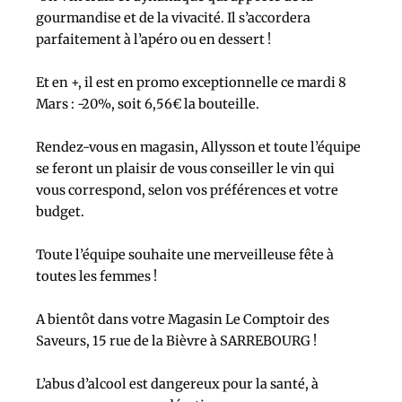
gourmandise et de la vivacité. Il s’accordera
parfaitement à l’apéro ou en dessert !
Et en +, il est en promo exceptionnelle ce mardi 8
Mars : -20%, soit 6,56€ la bouteille.
Rendez-vous en magasin, Allysson et toute l’équipe
se feront un plaisir de vous conseiller le vin qui
vous correspond, selon vos préférences et votre
budget.
Toute l’équipe souhaite une merveilleuse fête à
toutes les femmes !
A bientôt dans votre Magasin Le Comptoir des
Saveurs, 15 rue de la Bièvre à SARREBOURG !
L’abus d’alcool est dangereux pour la santé, à