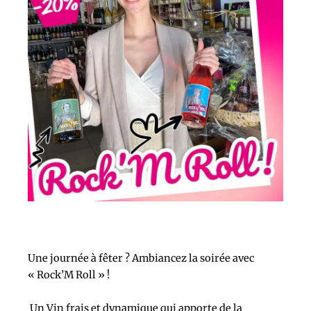
Une journée à fêter ? Ambiancez la soirée avec
« Rock’M Roll » !
Un Vin frais et dynamique qui apporte de la