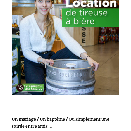
Un mariage ? Un baptême ? Ou simplement une
soirée entre amis …