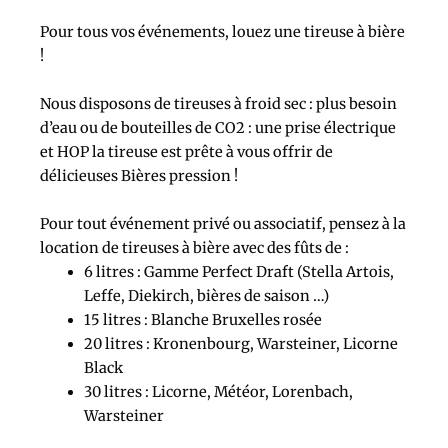
Pour tous vos événements, louez une tireuse à bière
!
Nous disposons de tireuses à froid sec : plus besoin
d’eau ou de bouteilles de CO2 : une prise électrique
et HOP la tireuse est prête à vous offrir de
délicieuses Bières pression !
Pour tout événement privé ou associatif, pensez à la
location de tireuses à bière avec des fûts de :
6 litres : Gamme Perfect Draft (Stella Artois,
Leffe, Diekirch, bières de saison …)
15 litres : Blanche Bruxelles rosée
20 litres : Kronenbourg, Warsteiner, Licorne
Black
30 litres : Licorne, Météor, Lorenbach,
Warsteiner