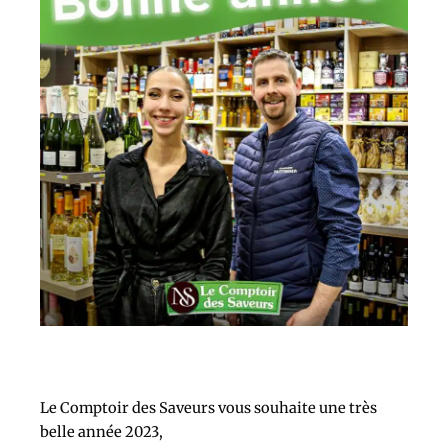
Le Comptoir des Saveurs vous souhaite une très
belle année 2023,