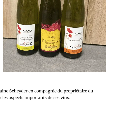
aine Scheyder en compagnie du propriétaire du
r les aspects importants de ses vins.