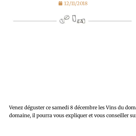
12/11/2018
Venez déguster ce samedi 8 décembre les Vins du dom
domaine, il pourra vous expliquer et vous conseiller su