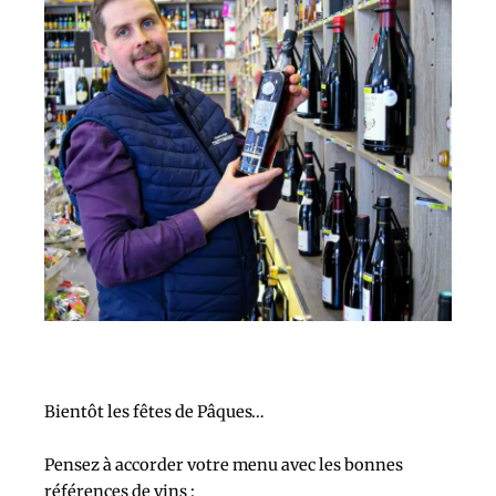
Bientôt les fêtes de Pâques…
Pensez à accorder votre menu avec les bonnes
références de vins :