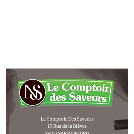
Le Comptoir Des Saveurs
15 Rue de la Bièvre
57400
SARREBOURG