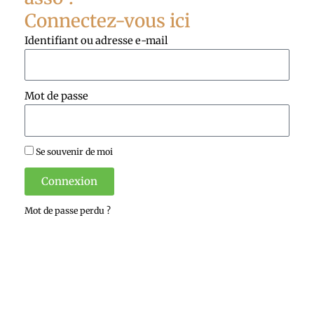
Connectez-vous ici
Identifiant ou adresse e-mail
Mot de passe
Se souvenir de moi
Connexion
Mot de passe perdu ?