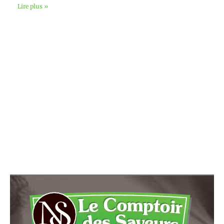
Lire plus »