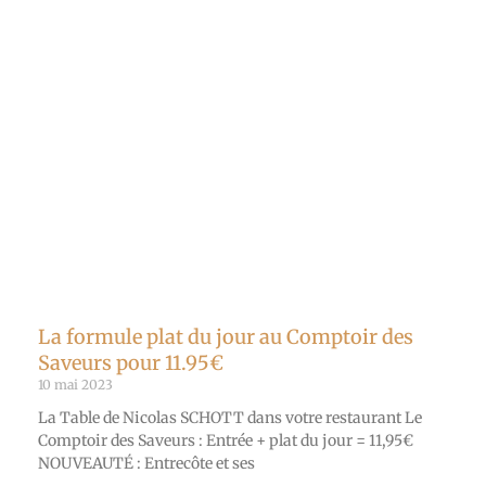
La formule plat du jour au Comptoir des
Saveurs pour 11.95€
10 mai 2023
La Table de Nicolas SCHOTT dans votre restaurant Le
Comptoir des Saveurs : Entrée + plat du jour = 11,95€
NOUVEAUTÉ : Entrecôte et ses