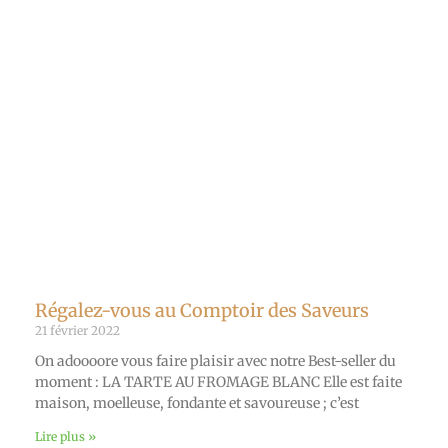
Régalez-vous au Comptoir des Saveurs
21 février 2022
On adoooore vous faire plaisir avec notre Best-seller du
moment : LA TARTE AU FROMAGE BLANC Elle est faite
maison, moelleuse, fondante et savoureuse ; c’est
Lire plus »